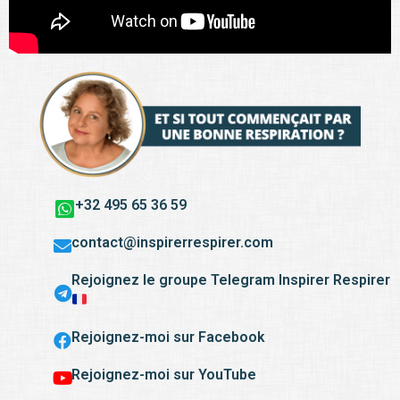
+32 495 65 36 59
contact@inspirerrespirer.com
Rejoignez le groupe Telegram Inspirer Respirer
Rejoignez-moi sur Facebook
Rejoignez-moi sur YouTube