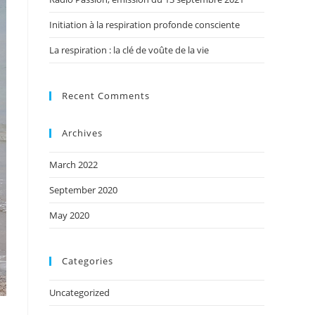
Initiation à la respiration profonde consciente
La respiration : la clé de voûte de la vie
Recent Comments
Archives
March 2022
September 2020
May 2020
Categories
Uncategorized